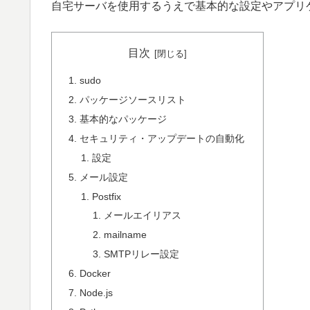
自宅サーバを使用するうえで基本的な設定やアプリ
目次
sudo
パッケージソースリスト
基本的なパッケージ
セキュリティ・アップデートの自動化
設定
メール設定
Postfix
メールエイリアス
mailname
SMTPリレー設定
Docker
Node.js