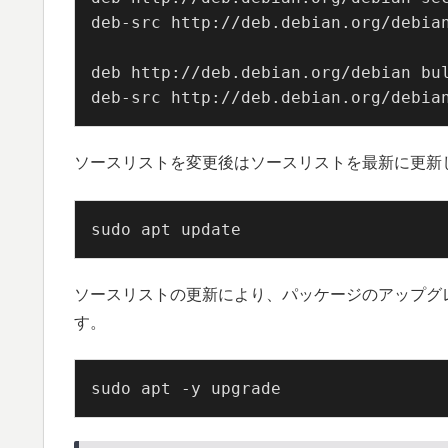
deb-src http://deb.debian.org/debian
deb http://deb.debian.org/debian bul
deb-src http://deb.debian.org/debia
ソースリストを変更後はソースリストを最新に更新
sudo apt update
ソースリストの更新により、パッケージのアップグ
す。
sudo apt -y upgrade