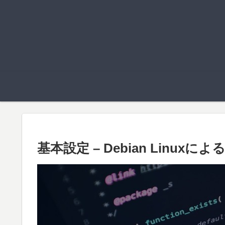
基本設定 – Debian Linux