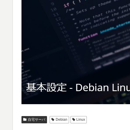
自宅サーバ
Debian
Linux