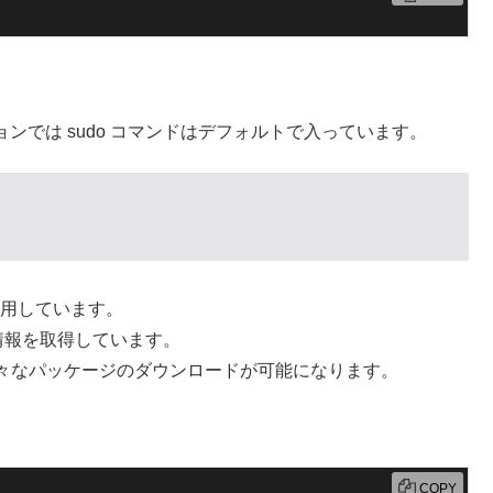
ションでは sudo コマンドはデフォルトで入っています。
を使用しています。
情報を取得しています。
々なパッケージのダウンロードが可能になります。
COPY