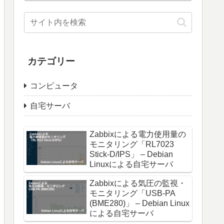
カテゴリー
コンピュータ
自宅サーバ
Zabbixによる電力使用量の
モニタリング「RL7023
Stick-D/IPS」 – Debian
Linuxによる自宅サーバ
Zabbixによる気圧の監視・
モニタリング「USB-PA
(BME280)」 – Debian Linux
による自宅サーバ