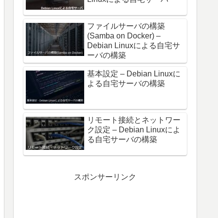
ファイルサーバの構築
(Samba on Docker) –
Debian Linuxによる自宅サ
ーバの構築
基本設定 – Debian Linuxに
よる自宅サーバの構築
リモート接続とネットワー
ク設定 – Debian Linuxによ
る自宅サーバの構築
スポンサーリンク