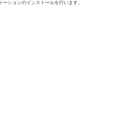
ケーションのインストールを行います。