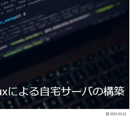
2023.03.21