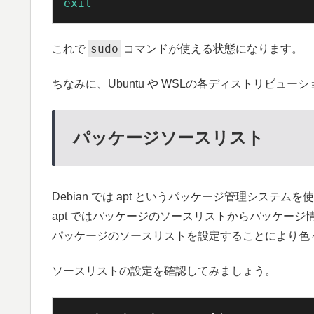
exit
sudo
これで
コマンドが使える状態になります。
ちなみに、Ubuntu や WSLの各ディストリビュー
パッケージソースリスト
Debian では apt というパッケージ管理システム
apt ではパッケージのソースリストからパッケージ
パッケージのソースリストを設定することにより色
ソースリストの設定を確認してみましょう。