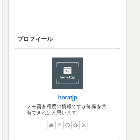
プロフィール
horatjp
メモ書き程度の情報ですが知識を共
有できればと思います。