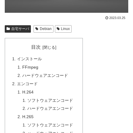
2023.03.25
自宅サーバ
Debian
Linux
目次
インストール
FFmpeg
ハードウェアエンコード
エンコード
H.264
ソフトウェアエンコード
ハードウェアエンコード
H.265
ソフトウェアエンコード