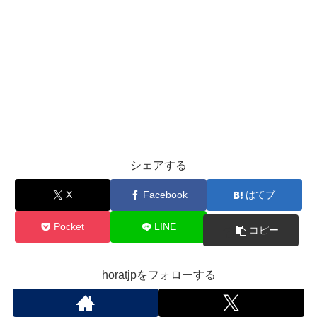
シェアする
X
Facebook
はてブ
Pocket
LINE
コピー
horatjpをフォローする