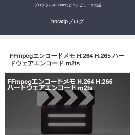
プログラムやLinuxなどコンピュータの話
horatjpブログ
FFmpegエンコードメモ H.264 H.265 ハー
ドウェアエンコード m2ts