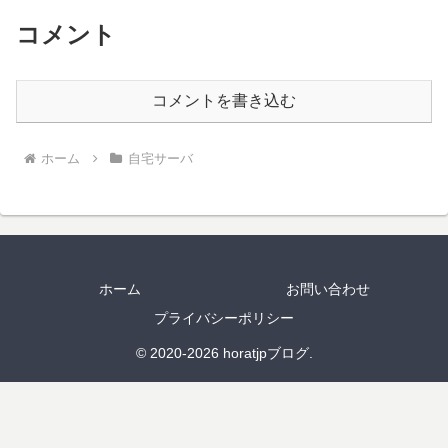
コメント
コメントを書き込む
ホーム
自宅サーバ
ホーム
お問い合わせ
プライバシーポリシー
© 2020-2026 horatjpブログ.