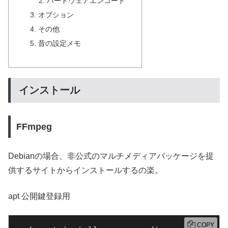
ハードウェアエンコード
オプション
その他
昔の設定メモ
インストール
FFmpeg
Debianの場合、非公式のマルチメディアパッケージを提
供するサイトからインストールするの楽。
apt 公開鍵登録用
COPY