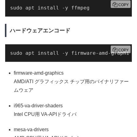
COPY
sudo apt install -y ffmpeg
ハードウェアエンコード
COPY
sudo apt install -y firmware-amd-graphics
firmware-amd-graphics
AMD/ATI グラフィックス チップ用のバイナリファー
ムウェア
i965-va-driver-shaders
Intel CPU用 VA-APIドライバ
mesa-va-drivers