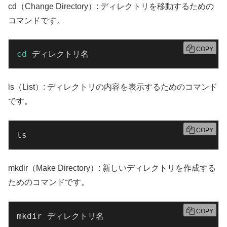
cd（Change Directory）: ディレクトリを移動するための
コマンドです。
COPY
cd
 ディレクトリ名
ls（List）: ディレクトリの内容を表示するためのコマンド
です。
COPY
ls
mkdir（Make Directory）: 新しいディレクトリを作成する
ためのコマンドです。
COPY
mkdir ディレクトリ名