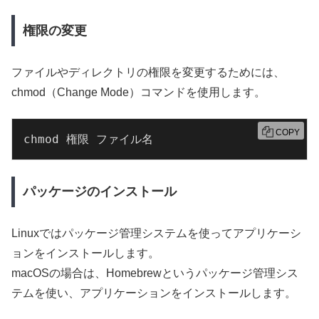
権限の変更
ファイルやディレクトリの権限を変更するためには、
chmod（Change Mode）コマンドを使用します。
COPY
chmod 権限 ファイル名
パッケージのインストール
Linuxではパッケージ管理システムを使ってアプリケーシ
ョンをインストールします。
macOSの場合は、Homebrewというパッケージ管理シス
テムを使い、アプリケーションをインストールします。