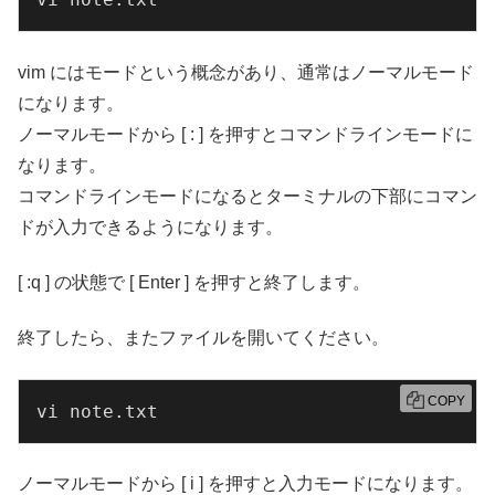
vim にはモードという概念があり、通常はノーマルモード
になります。
ノーマルモードから [ : ] を押すとコマンドラインモードに
なります。
コマンドラインモードになるとターミナルの下部にコマン
ドが入力できるようになります。
[ :q ] の状態で [ Enter ] を押すと終了します。
終了したら、またファイルを開いてください。
COPY
vi note.txt
ノーマルモードから [ i ] を押すと入力モードになります。