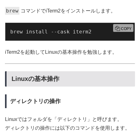
brew
コマンドでiTerm2をインストールします。
COPY
brew install --cask iterm2
iTerm2を起動してLinuxの基本操作を勉強します。
Linuxの基本操作
ディレクトリの操作
Linuxではフォルダを「ディレクトリ」と呼びます。
ディレクトリの操作には以下のコマンドを使用します。