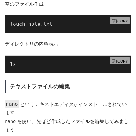
空のファイル作成
COPY
touch note.txt
ディレクトリの内容表示
COPY
ls
テキストファイルの編集
nano
というテキストエディタがインストールされてい
ます。
nano を使い、先ほど作成したファイルを編集してみまし
ょう。