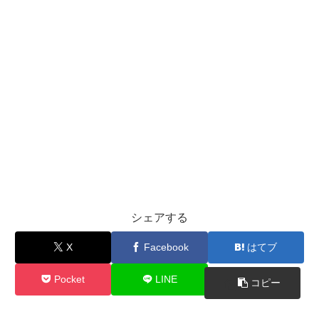
シェアする
X
Facebook
はてブ
Pocket
LINE
コピー