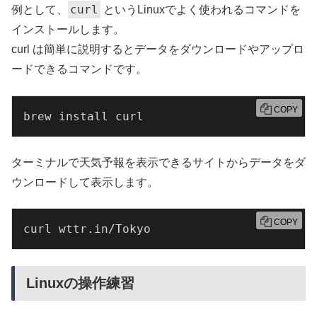
curl
例として、
というLinuxでよく使われるコマンドを
インストールします。
curl は簡単に説明するとデータをダウンロードやアップロ
ードできるコマンドです。
COPY
brew install curl
ターミナルで天気予報を表示できるサイトからデータをダ
ウンロードして表示します。
COPY
curl wttr.in/Tokyo
Linuxの操作練習