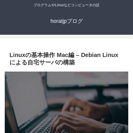
プログラムやLinuxなどコンピュータの話
horatjpブログ
Linuxの基本操作 Mac編 – Debian Linux
による自宅サーバの構築