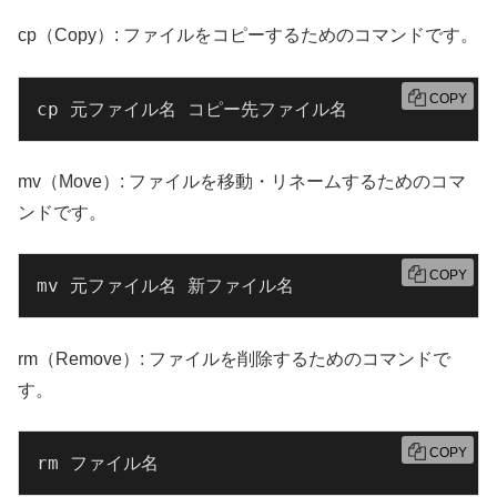
cp（Copy）: ファイルをコピーするためのコマンドです。
COPY
cp 元ファイル名 コピー先ファイル名
mv（Move）: ファイルを移動・リネームするためのコマ
ンドです。
COPY
mv 元ファイル名 新ファイル名
rm（Remove）: ファイルを削除するためのコマンドで
す。
COPY
rm ファイル名