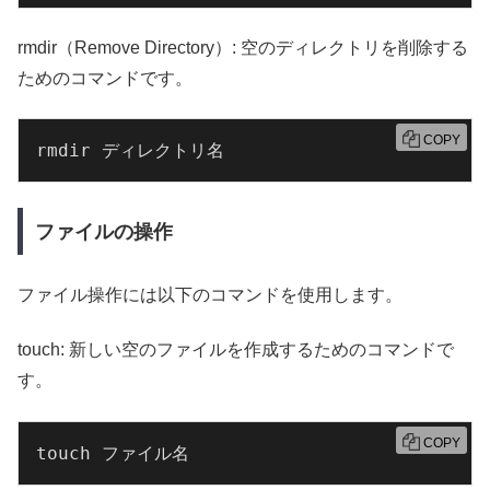
rmdir（Remove Directory）: 空のディレクトリを削除する
ためのコマンドです。
COPY
rmdir ディレクトリ名
ファイルの操作
ファイル操作には以下のコマンドを使用します。
touch: 新しい空のファイルを作成するためのコマンドで
す。
COPY
touch ファイル名