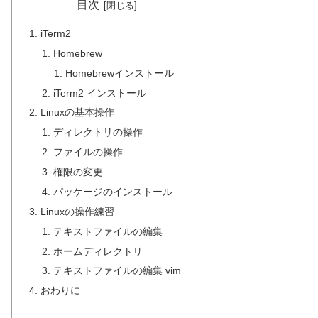
目次
iTerm2
Homebrew
Homebrewインストール
iTerm2 インストール
Linuxの基本操作
ディレクトリの操作
ファイルの操作
権限の変更
パッケージのインストール
Linuxの操作練習
テキストファイルの編集
ホームディレクトリ
テキストファイルの編集 vim
おわりに