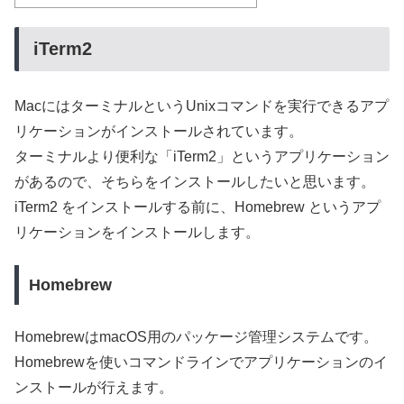
iTerm2
MacにはターミナルというUnixコマンドを実行できるアプ
リケーションがインストールされています。
ターミナルより便利な「iTerm2」というアプリケーション
があるので、そちらをインストールしたいと思います。
iTerm2 をインストールする前に、Homebrew というアプ
リケーションをインストールします。
Homebrew
HomebrewはmacOS用のパッケージ管理システムです。
Homebrewを使いコマンドラインでアプリケーションのイ
ンストールが行えます。