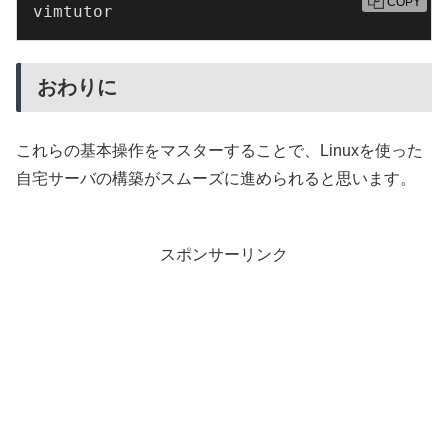
COPY
vimtutor
おわりに
これらの基本操作をマスターすることで、Linuxを使った
自宅サーバの構築がスムーズに進められると思います。
スポンサーリンク