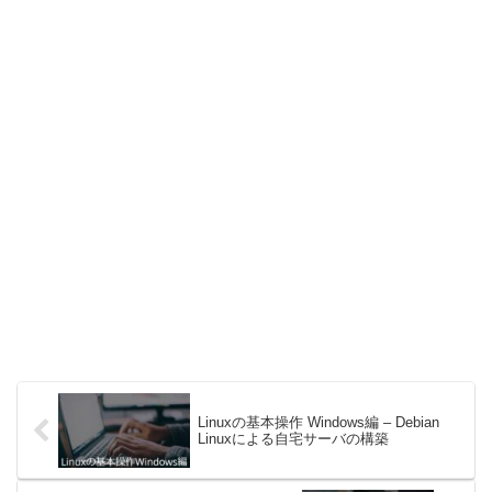
Linuxの基本操作 Windows編 – Debian
Linuxによる自宅サーバの構築