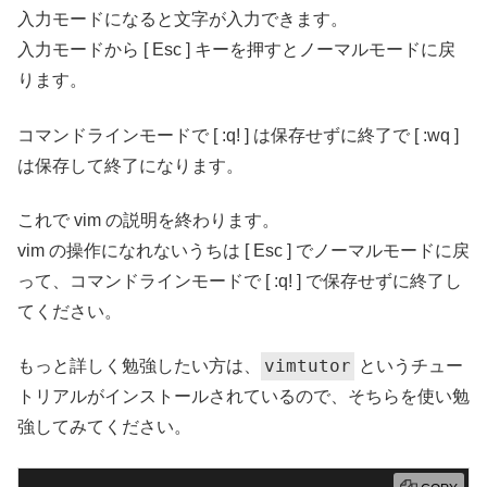
入力モードになると文字が入力できます。
入力モードから [ Esc ] キーを押すとノーマルモードに戻
ります。
コマンドラインモードで [ :q! ] は保存せずに終了で [ :wq ]
は保存して終了になります。
これで vim の説明を終わります。
vim の操作になれないうちは [ Esc ] でノーマルモードに戻
って、コマンドラインモードで [ :q! ] で保存せずに終了し
てください。
vimtutor
もっと詳しく勉強したい方は、
というチュー
トリアルがインストールされているので、そちらを使い勉
強してみてください。